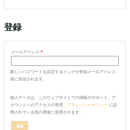
登録
必
メールアドレス
*
須
新しいパスワードを設定するリンクが登録メールアドレス
宛に送信されます。
個人データは、このウェブサイトでの体験のサポート、ア
カウントへのアクセスの管理、
プライバシーポリシー
に説
明されている他の用途に使用されます。
登録