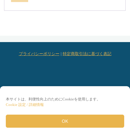
プライバシーポリシー
|
特定商取引法に基づく表記
本サイトは、利便性向上のためにCookieを使用します。
Cookie 設定 / 詳細情報
©2026 Tergar Japan
OK