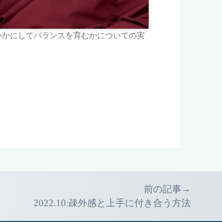
いかにしてバランスを育むかについての実
前の記事→
2022.10:疎外感と上手に付き合う方法