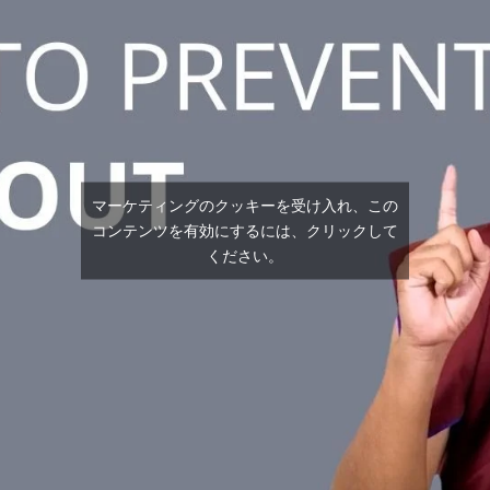
マーケティングのクッキーを受け入れ、この
コンテンツを有効にするには、クリックして
ください。