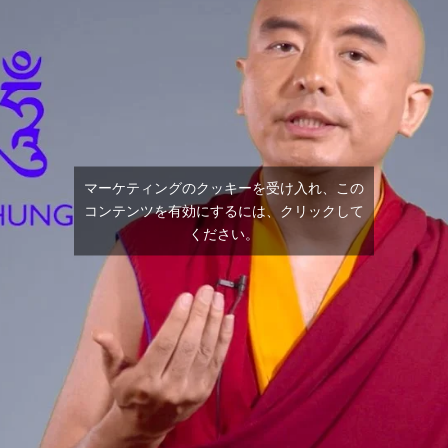
マーケティングのクッキーを受け入れ、この
コンテンツを有効にするには、クリックして
ください。