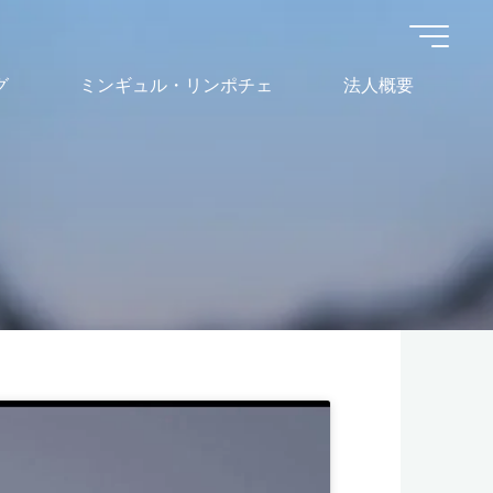
グ
ミンギュル・リンポチェ
法人概要