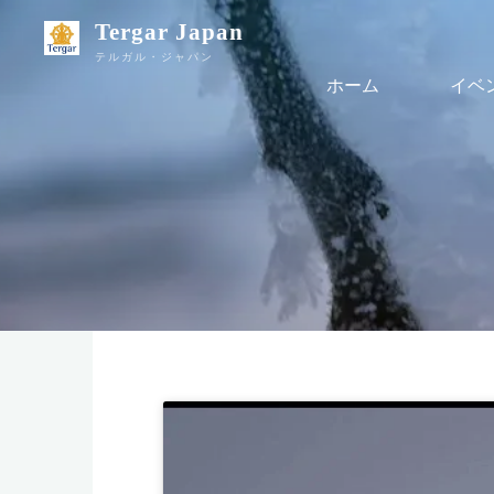
Tergar Japan
テルガル・ジャパン
ホーム
イベ